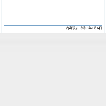
内容現在 令和8年1月6日