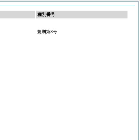
種別番号
規則第3号