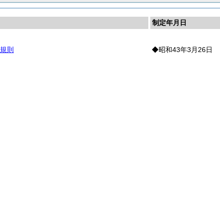
制定年月日
規則
◆昭和43年3月26日