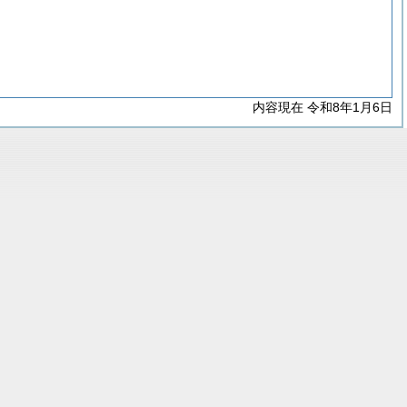
内容現在 令和8年1月6日