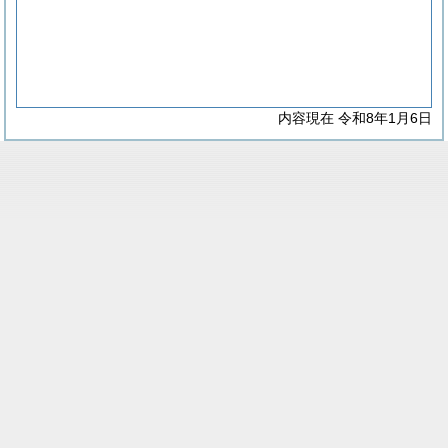
内容現在 令和8年1月6日