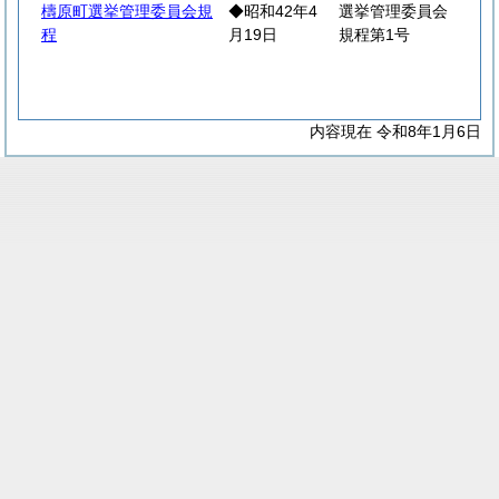
檮原町選挙管理委員会規
◆昭和42年4
選挙管理委員会
程
月19日
規程第1号
内容現在 令和8年1月6日