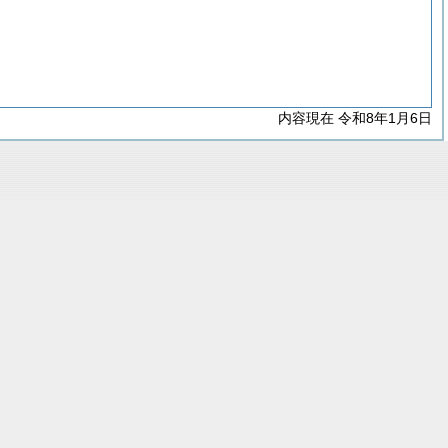
内容現在 令和8年1月6日