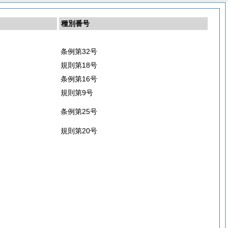
種別番号
条例第32号
規則第18号
条例第16号
規則第9号
条例第25号
規則第20号