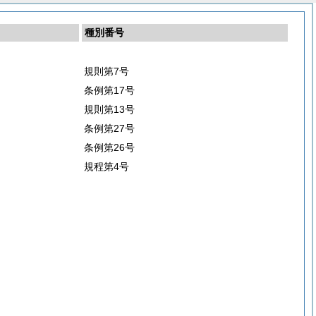
種別番号
規則第7号
条例第17号
規則第13号
条例第27号
条例第26号
規程第4号