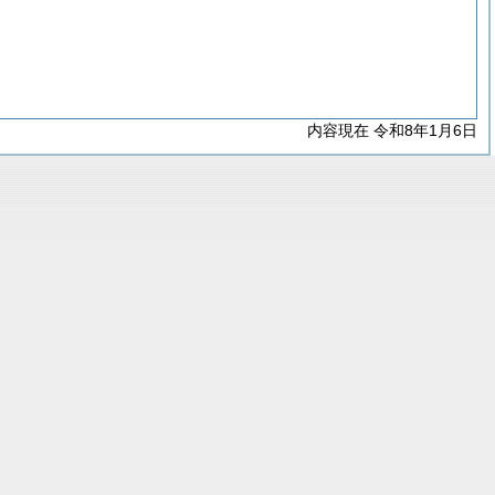
内容現在 令和8年1月6日