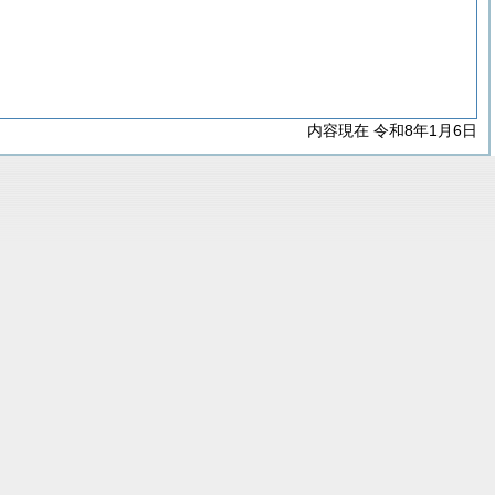
内容現在 令和8年1月6日