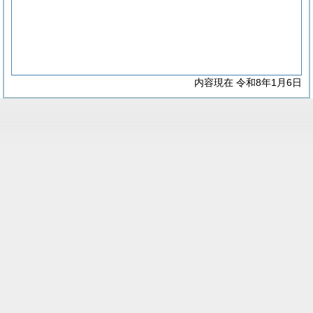
内容現在 令和8年1月6日