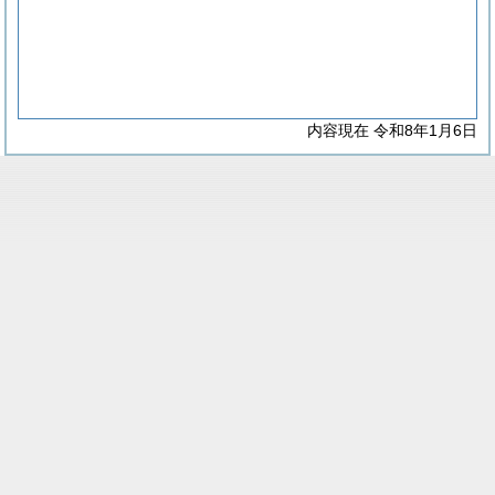
内容現在 令和8年1月6日