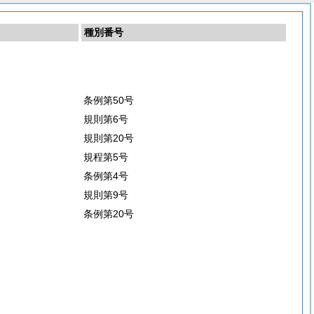
種別番号
条例第50号
規則第6号
規則第20号
規程第5号
条例第4号
規則第9号
条例第20号