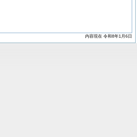
内容現在 令和8年1月6日