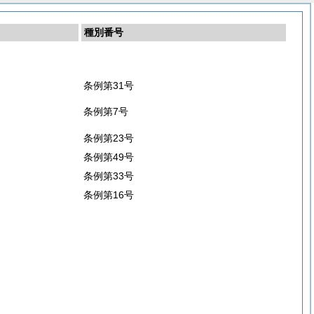
種別番号
条例第31号
条例第7号
条例第23号
条例第49号
条例第33号
条例第16号