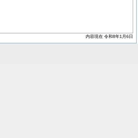
内容現在 令和8年1月6日