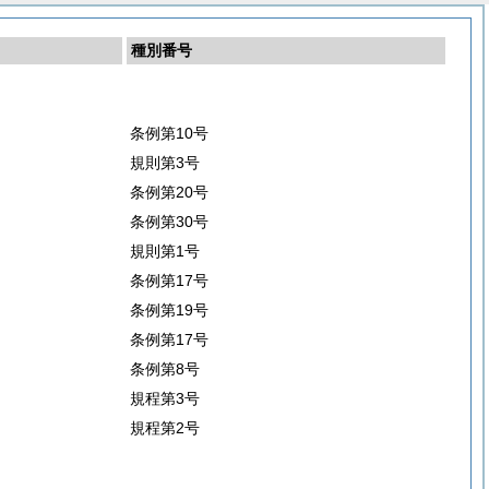
種別番号
条例第10号
規則第3号
条例第20号
条例第30号
規則第1号
条例第17号
条例第19号
条例第17号
条例第8号
規程第3号
規程第2号