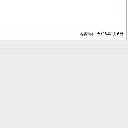
内容現在 令和8年1月6日