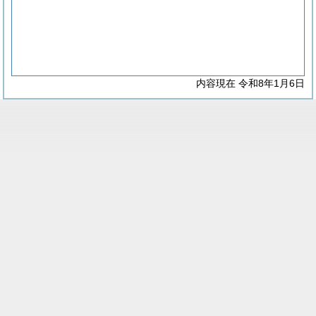
内容現在 令和8年1月6日