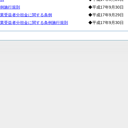
例施行規則
◆平成17年9月30日
業受益者分担金に関する条例
◆平成17年9月29日
業受益者分担金に関する条例施行規則
◆平成17年9月30日