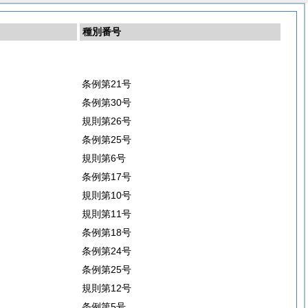
種別番号
条例第21号
条例第30号
規則第26号
条例第25号
規則第6号
条例第17号
規則第10号
規則第11号
条例第18号
条例第24号
条例第25号
規則第12号
条例第5号