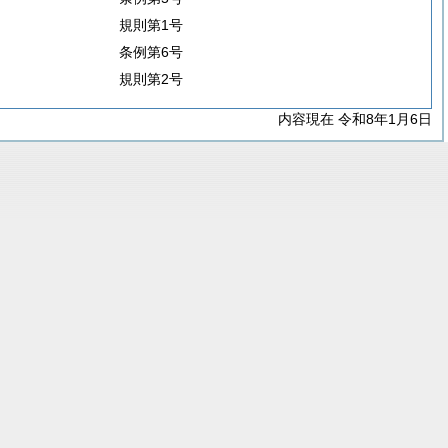
規則第1号
条例第6号
規則第2号
内容現在 令和8年1月6日