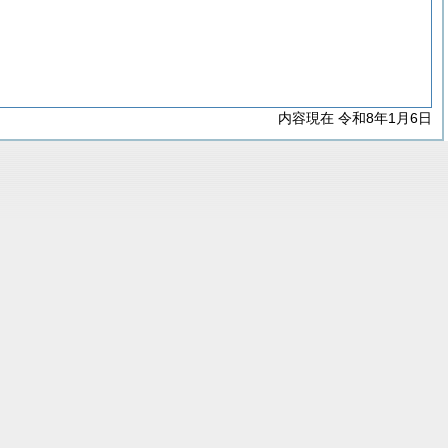
内容現在 令和8年1月6日