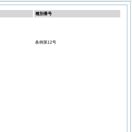
種別番号
条例第12号