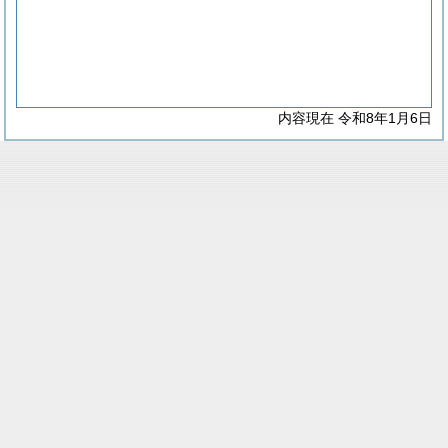
内容現在 令和8年1月6日